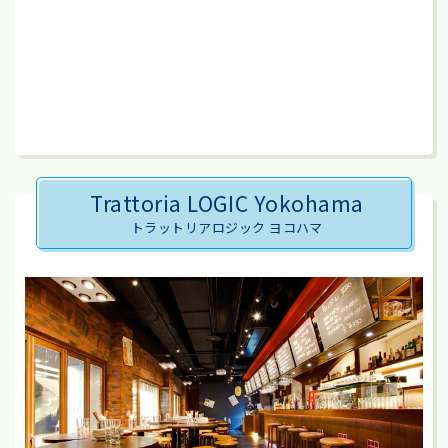
Trattoria LOGIC Yokohama
トラットリアロジック ヨコハマ