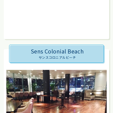
Sens Colonial Beach
サンスコロニアルビーチ