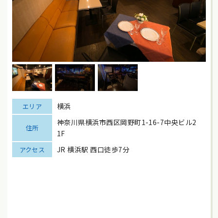
横浜
エリア
神奈川県横浜市西区岡野町1-16-7中央ビル2
住所
1F
JR 横浜駅 西口徒歩7分
アクセス