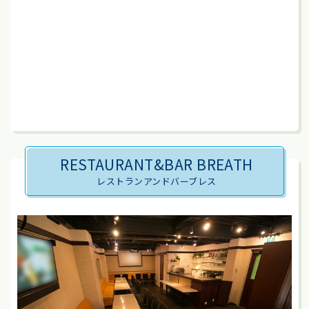
RESTAURANT&BAR BREATH
レストランアンドバーブレス