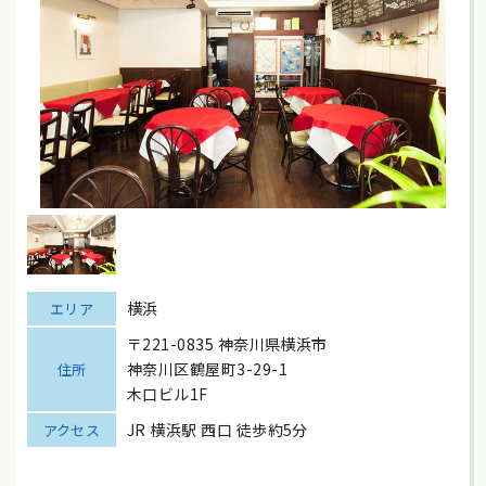
横浜
エリア
〒221-0835 神奈川県横浜市
神奈川区鶴屋町3-29-1
住所
木口ビル1F
JR 横浜駅 西口 徒歩約5分
アクセス