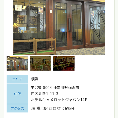
横浜
エリア
〒220-0004 神奈川県横浜市
西区北幸1-11-3
住所
ホテルキャメロットジャパン14F
JR 横浜駅 西口 徒歩約5分
アクセス