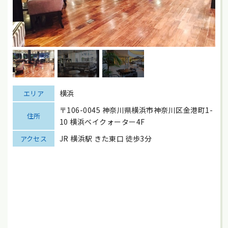
横浜
エリア
〒106-0045 神奈川県横浜市神奈川区金港町1-
住所
10 横浜ベイクォーター4F
JR 横浜駅 きた東口 徒歩3分
アクセス