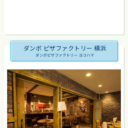
ダンボ ピザファクトリー 横浜
ダンボピザファクトリー ヨコハマ