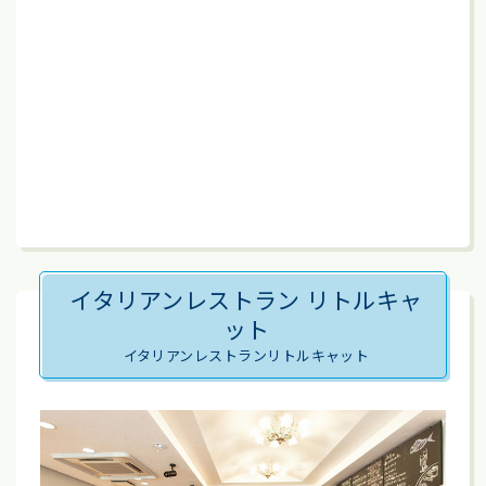
イタリアンレストラン リトルキャ
ット
イタリアンレストランリトルキャット