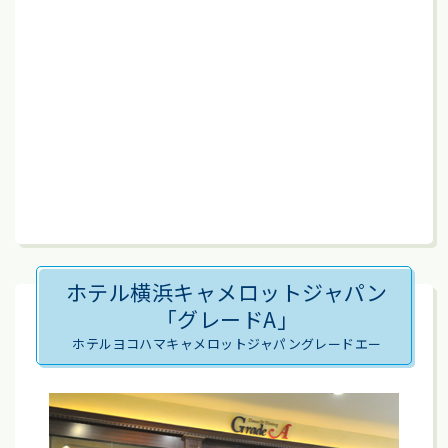
ホテル横浜キャメロットジャパン
「グレードA」
ホテルヨコハマキャメロットジャパングレードエー