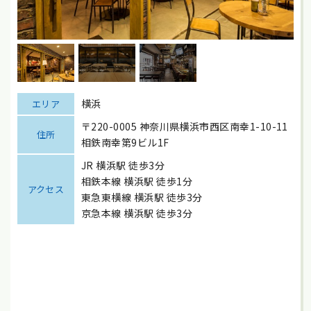
横浜
エリア
〒220-0005 神奈川県横浜市西区南幸1-10-11
住所
相鉄南幸第9ビル1F
JR 横浜駅 徒歩3分
相鉄本線 横浜駅 徒歩1分
アクセス
東急東横線 横浜駅 徒歩3分
京急本線 横浜駅 徒歩3分