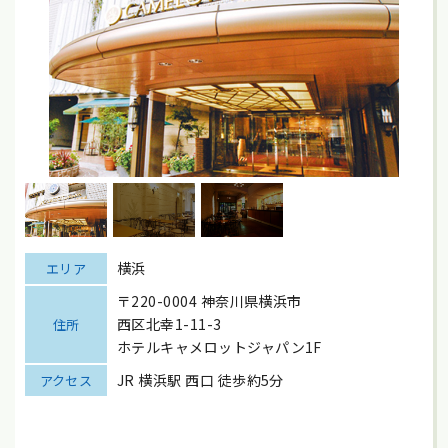
横浜
エリア
〒220-0004 神奈川県横浜市
西区北幸1-11-3
住所
ホテルキャメロットジャパン1F
JR 横浜駅 西口 徒歩約5分
アクセス