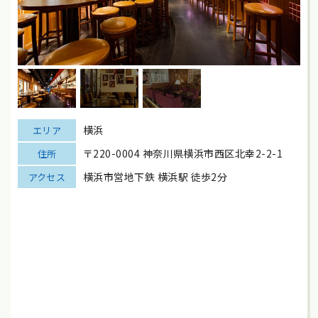
横浜
エリア
〒220-0004 神奈川県横浜市西区北幸2-2-1
住所
横浜市営地下鉄 横浜駅 徒歩2分
アクセス