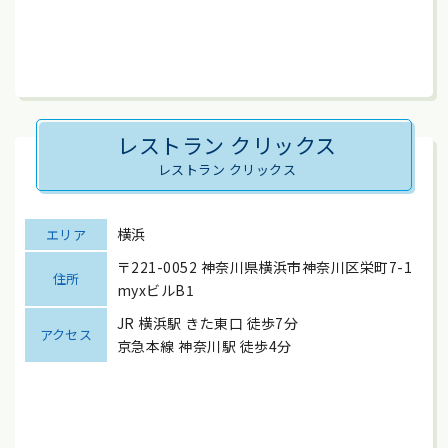
レストラン クリックス
レストラン クリックス
横浜
エリア
〒221-0052 神奈川県横浜市神奈川区栄町7-1
住所
myxビルB1
JR 横浜駅 きた東口 徒歩7分
アクセス
京急本線 神奈川駅 徒歩4分