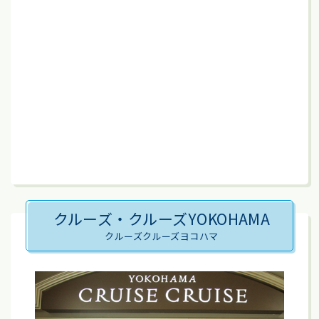
クルーズ・クルーズYOKOHAMA
クルーズクルーズヨコハマ