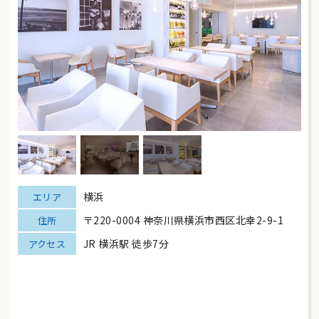
横浜
エリア
〒220-0004 神奈川県横浜市西区北幸2-9-1
住所
JR 横浜駅 徒歩7分
アクセス